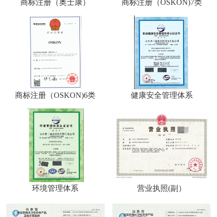
商标注册（奥士康）
商标注册（OSKON)7类
商标注册（OSKON)6类
健康安全管理体系
环境管理体系
营业执照(副）