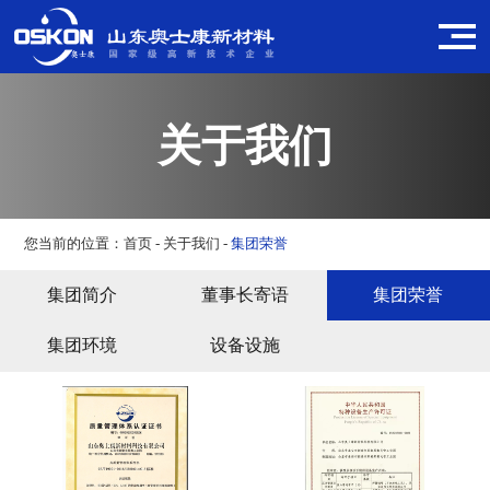
关于我们
您当前的位置：
首页
-
关于我们
-
集团荣誉
集团简介
董事长寄语
集团荣誉
集团环境
设备设施